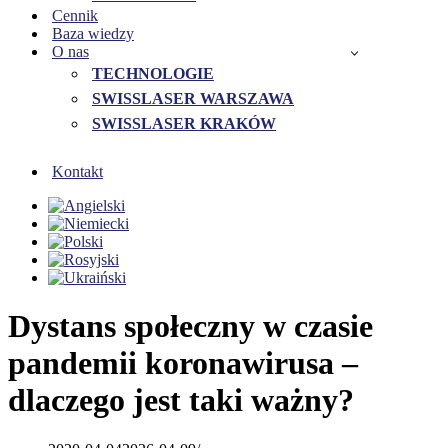
Cennik
Baza wiedzy
O nas
TECHNOLOGIE
SWISSLASER WARSZAWA
SWISSLASER KRAKÓW
Kontakt
Dystans społeczny w czasie
pandemii koronawirusa –
dlaczego jest taki ważny?