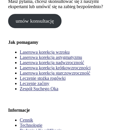
Masz pytania, chcesz skonsultować się z naszymi
ekspertami lub umówić się na zabieg bezpośrednio?
umów konsultację
Jak pomagamy
Laserowa korekcja wzroku
Laserowa korekcja astygmatyzmu
Laserowa korekcja nadwzroczność
Laserowa korekcja krótkowzroczności
Laserowa korekcja starczowzroczność
Leczenie stożka rogówki
Leczenie zaćmy
Zespół Suchego Oka
Informacje
Cennik
Technologie